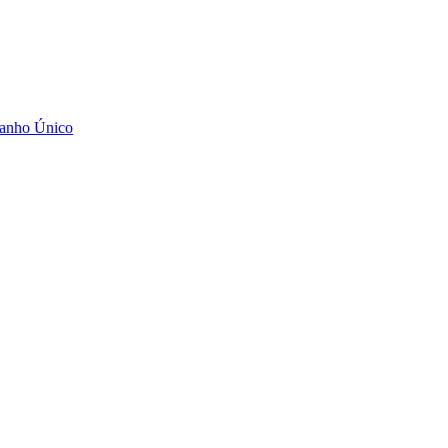
manho Único