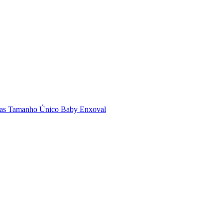
nhas Tamanho Único Baby Enxoval