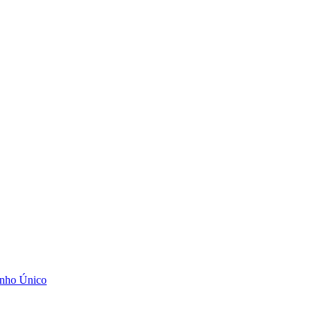
anho Único