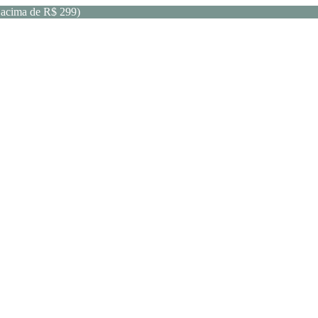
acima de R$ 299)