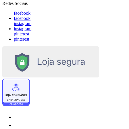
Redes Sociais
facebook
facebook
instagram
instagram
pinterest
pinterest