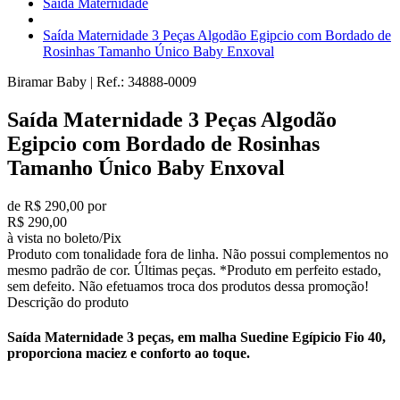
Saída Maternidade
Saída Maternidade 3 Peças Algodão Egipcio com Bordado de
Rosinhas Tamanho Único Baby Enxoval
Biramar Baby
|
Ref.:
34888-0009
Saída Maternidade 3 Peças Algodão
Egipcio com Bordado de Rosinhas
Tamanho Único Baby Enxoval
de R$ 290,00 por
R$ 290,00
à vista no boleto/Pix
Produto com tonalidade fora de linha. Não possui complementos no
mesmo padrão de cor. Últimas peças. *Produto em perfeito estado,
sem defeito. Não efetuamos troca dos produtos dessa promoção!
Descrição do produto
Saída Maternidade 3 peças, em malha Suedine Egípicio Fio 40,
proporciona maciez e conforto ao toque.