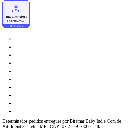
Determinados pedidos entregues por Biramar Baby Ind e Com de
Art. Infantis Eireli – ME | CNPJ 07.275.917/0001-48.