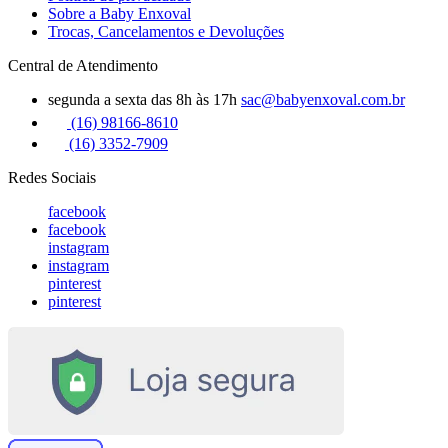
Sobre a Baby Enxoval
Trocas, Cancelamentos e Devoluções
Central de Atendimento
segunda a sexta das 8h às 17h
sac@babyenxoval.com.br
(16) 98166-8610
(16) 3352-7909
Redes Sociais
facebook
facebook
instagram
instagram
pinterest
pinterest