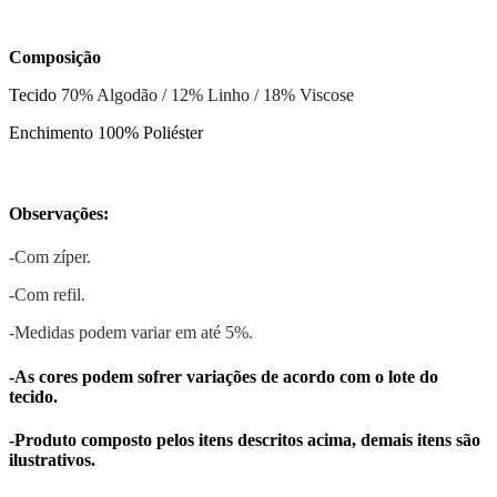
Composição
Tecido
70% Algodão / 12% Linho / 18% Viscose
Enchimento 100% Poliéster
Observações:
-Com zíper.
-Com refil.
-Medidas podem variar em até 5%.
-As cores podem sofrer variações de acordo com o lote do
tecido.
-Produto composto pelos itens descritos acima, demais itens são
ilustrativos.