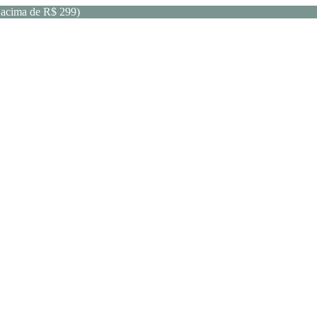
acima de R$ 299)