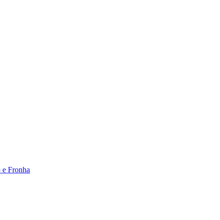
o e Fronha