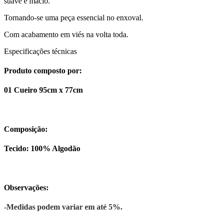
suave e macio.
Tornando-se uma peça essencial no enxoval.
Com acabamento em viés na volta toda.
Especificações técnicas
Produto composto por:
01 Cueiro 95cm x 77cm
Composição:
Tecido: 100% Algodão
Observações:
-Medidas podem variar em até 5%.