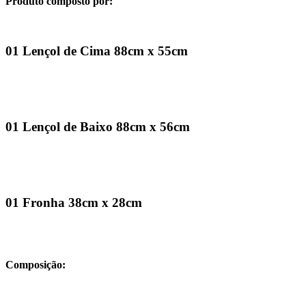
Produto composto por:
01 Lençol de Cima 88cm x 55cm
01 Lençol de Baixo 88cm x 56cm
01 Fronha 38cm x 28cm
Composição: