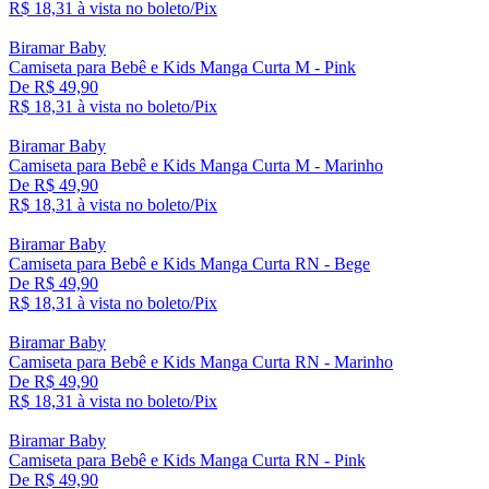
R$ 18,
31
à vista no boleto/Pix
Biramar Baby
Camiseta para Bebê e Kids Manga Curta M - Pink
De R$ 49,90
R$ 18,
31
à vista no boleto/Pix
Biramar Baby
Camiseta para Bebê e Kids Manga Curta M - Marinho
De R$ 49,90
R$ 18,
31
à vista no boleto/Pix
Biramar Baby
Camiseta para Bebê e Kids Manga Curta RN - Bege
De R$ 49,90
R$ 18,
31
à vista no boleto/Pix
Biramar Baby
Camiseta para Bebê e Kids Manga Curta RN - Marinho
De R$ 49,90
R$ 18,
31
à vista no boleto/Pix
Biramar Baby
Camiseta para Bebê e Kids Manga Curta RN - Pink
De R$ 49,90