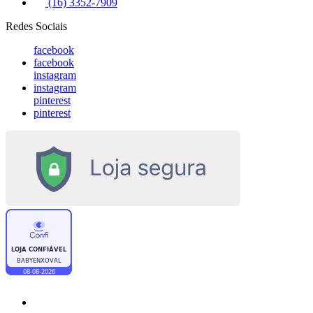
(16) 3352-7909
Redes Sociais
facebook
facebook
instagram
instagram
pinterest
pinterest