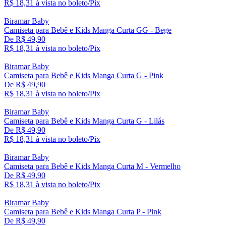
R$ 18,
31
à vista no boleto/Pix
Biramar Baby
Camiseta para Bebê e Kids Manga Curta GG - Bege
De R$ 49,90
R$ 18,
31
à vista no boleto/Pix
Biramar Baby
Camiseta para Bebê e Kids Manga Curta G - Pink
De R$ 49,90
R$ 18,
31
à vista no boleto/Pix
Biramar Baby
Camiseta para Bebê e Kids Manga Curta G - Lilás
De R$ 49,90
R$ 18,
31
à vista no boleto/Pix
Biramar Baby
Camiseta para Bebê e Kids Manga Curta M - Vermelho
De R$ 49,90
R$ 18,
31
à vista no boleto/Pix
Biramar Baby
Camiseta para Bebê e Kids Manga Curta P - Pink
De R$ 49,90