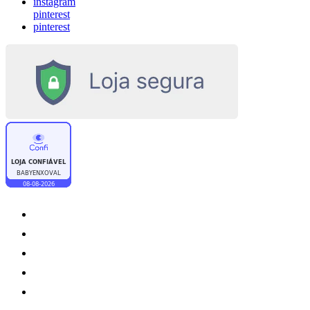
instagram
pinterest
pinterest