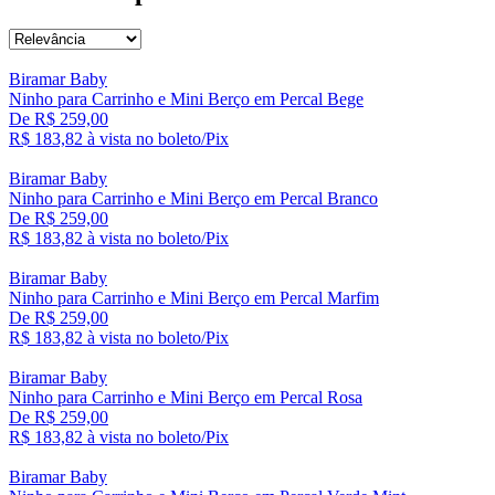
Biramar Baby
Ninho para Carrinho e Mini Berço em Percal Bege
De R$ 259,00
R$ 183,
82
à vista no boleto/Pix
Biramar Baby
Ninho para Carrinho e Mini Berço em Percal Branco
De R$ 259,00
R$ 183,
82
à vista no boleto/Pix
Biramar Baby
Ninho para Carrinho e Mini Berço em Percal Marfim
De R$ 259,00
R$ 183,
82
à vista no boleto/Pix
Biramar Baby
Ninho para Carrinho e Mini Berço em Percal Rosa
De R$ 259,00
R$ 183,
82
à vista no boleto/Pix
Biramar Baby