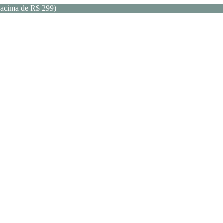
acima de R$ 299)