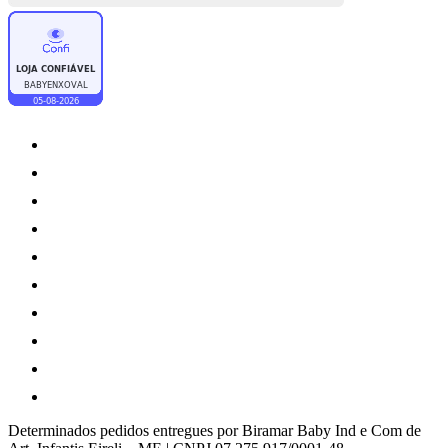
Determinados pedidos entregues por Biramar Baby Ind e Com de