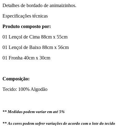
Detalhes de bordado de animaizinhos.
Especificações técnicas
Produto composto por:
01 Lençol de Cima 88cm x 55cm
01 Lençol de Baixo 88cm x 56cm
01 Fronha 40cm x 30cm
Composição:
Tecido: 100% Algodão
** Medidas podem variar em até 5%
** As cores podem sofrer variações de acordo com o lote do tecido