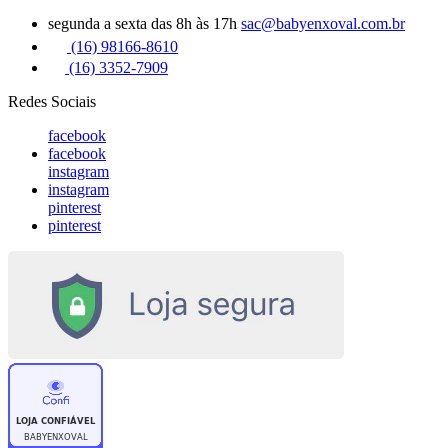
segunda a sexta das 8h às 17h
sac@babyenxoval.com.br
(16) 98166-8610
(16) 3352-7909
Redes Sociais
facebook
facebook
instagram
instagram
pinterest
pinterest