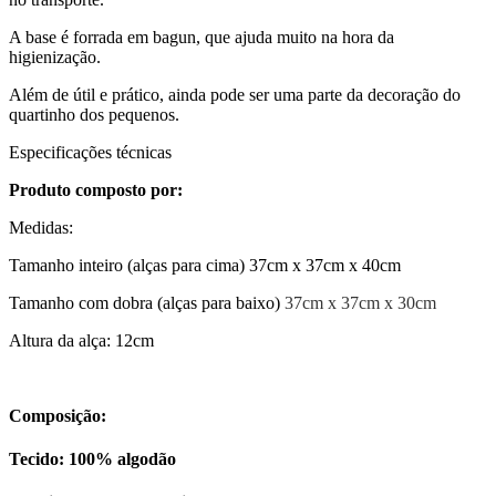
A base é forrada em bagun, que ajuda muito na hora da
higienização.
Além de útil e prático, ainda pode ser uma parte da decoração do
quartinho dos pequenos.
Especificações técnicas
Produto composto por:
Medidas:
Tamanho inteiro (alças para cima) 37cm x 37cm x 40cm
Tamanho com dobra (alças para baixo)
37cm x 37cm x 30cm
Altura da alça: 12cm
Composição:
Tecido: 100% algodão