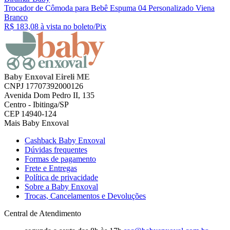
Trocador de Cômoda para Bebê Espuma 04 Personalizado Viena
Branco
R$ 183,
08
à vista no boleto/Pix
Baby Enxoval Eireli ME
CNPJ 17707392000126
Avenida Dom Pedro II, 135
Centro - Ibitinga/SP
CEP 14940-124
Mais Baby Enxoval
Cashback Baby Enxoval
Dúvidas frequentes
Formas de pagamento
Frete e Entregas
Política de privacidade
Sobre a Baby Enxoval
Trocas, Cancelamentos e Devoluções
Central de Atendimento