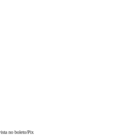
vista no boleto/Pix