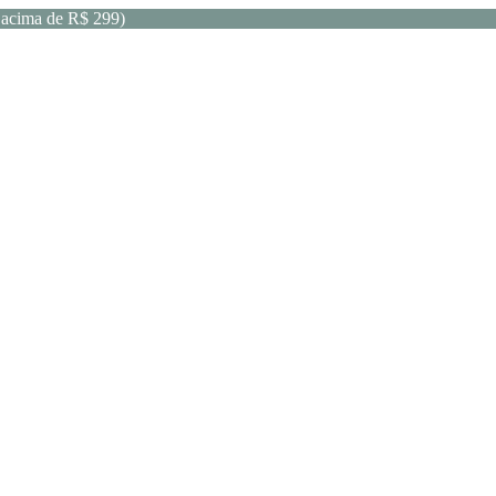
acima de R$ 299)