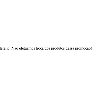
defeito. Não efetuamos troca dos produtos dessa promoção!