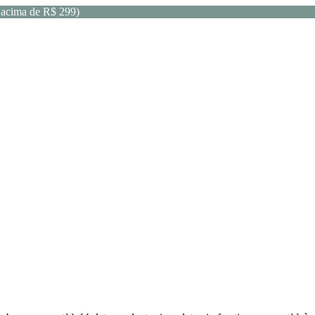
acima de R$ 299)