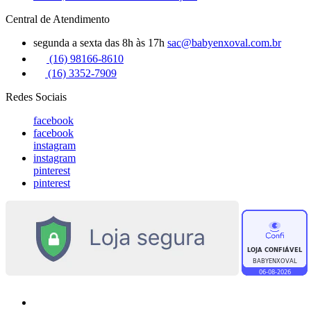
Central de Atendimento
segunda a sexta das 8h às 17h
sac@babyenxoval.com.br
(16) 98166-8610
(16) 3352-7909
Redes Sociais
facebook
facebook
instagram
instagram
pinterest
pinterest