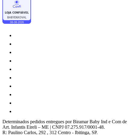
Determinados pedidos entregues por Biramar Baby Ind e Com de
Art. Infantis Eireli – ME | CNPJ 07.275.917/0001-48.
R: Paulino Carlos, 292 , 312 Centro - Ibitinga, SP.