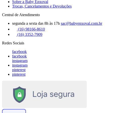
Sobre a Baby Enxoval
Trocas, Cancelamentos e Devoluções
Central de Atendimento
segunda a sexta das 8h às 17h
sac@babyenxoval.com.br
(16) 98166-8610
(16) 3352-7909
Redes Sociais
facebook
facebook
instagram
instagram
pinterest
pinterest