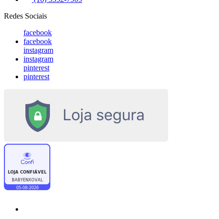
Redes Sociais
facebook
facebook
instagram
instagram
pinterest
pinterest