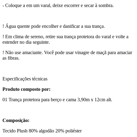
- Coloque a em um varal, deixe escorrer e secar à sombra.
! Água quente pode encolher e danificar a sua trança.
! Em clima de sereno, retire sua trança protetora do varal e volte a
estender no dia seguinte.
! Não use amaciante. Você pode usar vinagre de maçã para amaciar
as fibras.
Especificações técnicas
Produto composto por:
01 Trança protetora para berço e cama 3,90m x 12cm alt.
Composição:
Tecido Plush 80% algodão 20% poliéster