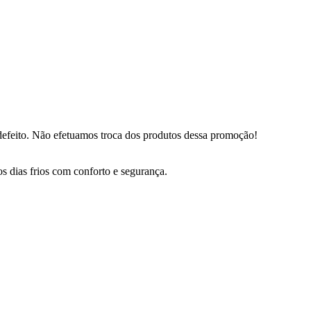
defeito. Não efetuamos troca dos produtos dessa promoção!
 dias frios com conforto e segurança.