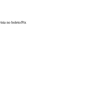
vista no boleto/Pix