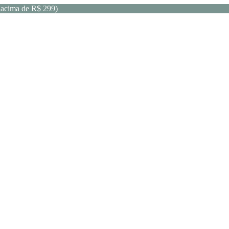
acima de R$ 299)