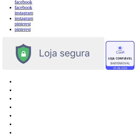
facebook
facebook
instagram
instagram
pinterest
pinterest