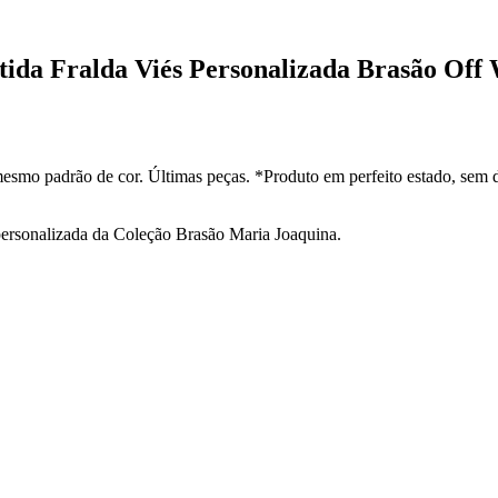
tida Fralda Viés Personalizada Brasão Off
esmo padrão de cor. Últimas peças. *Produto em perfeito estado, sem 
personalizada da Coleção Brasão Maria Joaquina.