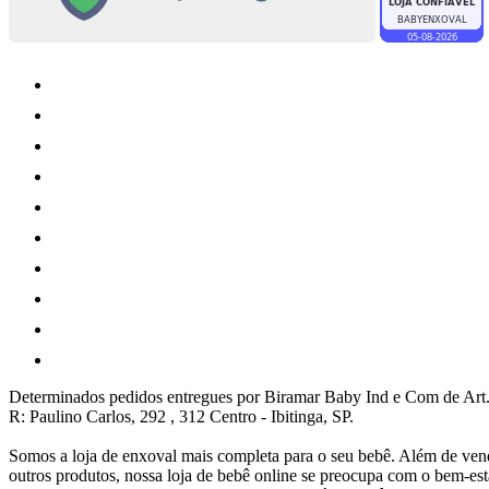
Determinados pedidos entregues por Biramar Baby Ind e Com de Art.
R: Paulino Carlos, 292 , 312 Centro - Ibitinga, SP.
Somos a loja de enxoval mais completa para o seu bebê. Além de vend
outros produtos, nossa loja de bebê online se preocupa com o bem-e