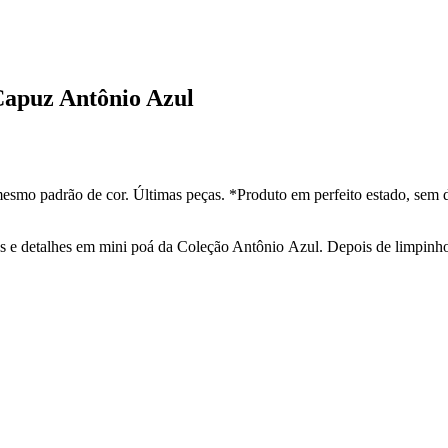
Capuz Antônio Azul
esmo padrão de cor. Últimas peças. *Produto em perfeito estado, sem 
 e detalhes em mini poá da Coleção Antônio Azul. Depois de limpinho e