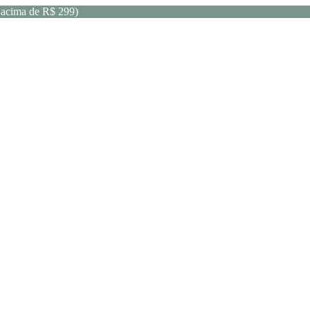
acima de R$ 299)