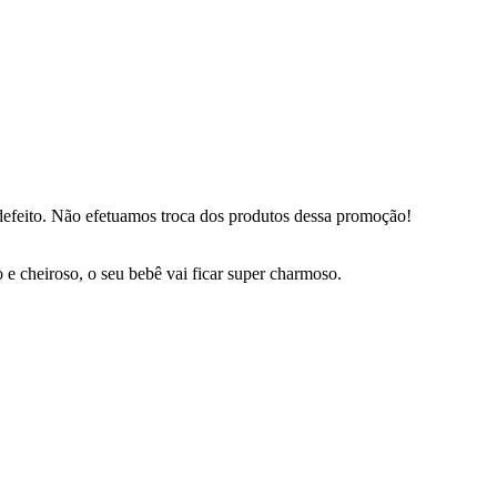
defeito. Não efetuamos troca dos produtos dessa promoção!
 cheiroso, o seu bebê vai ficar super charmoso.