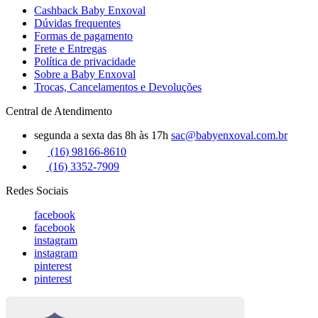
Cashback Baby Enxoval
Dúvidas frequentes
Formas de pagamento
Frete e Entregas
Política de privacidade
Sobre a Baby Enxoval
Trocas, Cancelamentos e Devoluções
Central de Atendimento
segunda a sexta das 8h às 17h
sac@babyenxoval.com.br
(16) 98166-8610
(16) 3352-7909
Redes Sociais
facebook
facebook
instagram
instagram
pinterest
pinterest