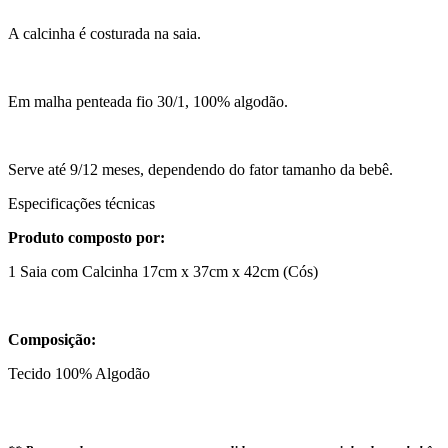
A calcinha é costurada na saia.
Em malha penteada fio 30/1, 100% algodão.
Serve até 9/12 meses, dependendo do fator tamanho da bebê.
Especificações técnicas
Produto composto por:
1 Saia com Calcinha 17cm x 37cm x 42cm (Cós)
Composição:
Tecido 100% Algodão