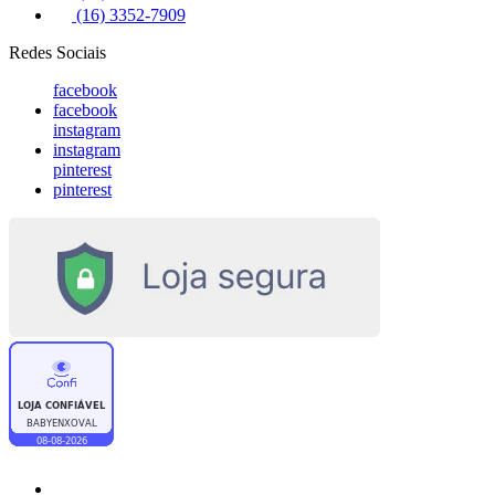
(16) 3352-7909
Redes Sociais
facebook
facebook
instagram
instagram
pinterest
pinterest