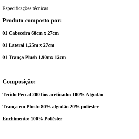
Especificações técnicas
Produto composto por:
01 Cabeceira 68cm x 27cm
01 Lateral 1,25m x 27cm
01 Trança Plush 1,90mx 12cm
Composição:
Tecido Percal 200 fios acetinado: 100% Algodão
Trança em Plush: 80% algodão 20% poliéster
Enchimento: 100% Poliéster