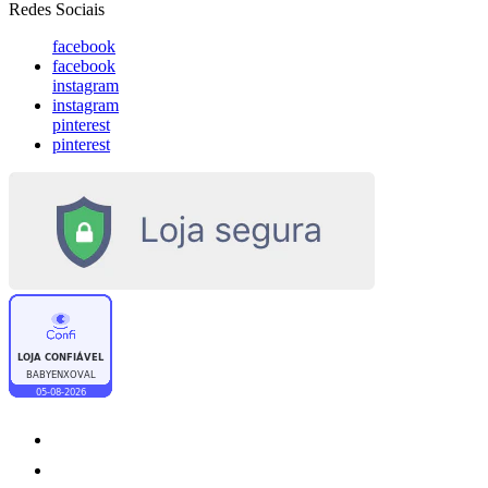
Redes Sociais
facebook
facebook
instagram
instagram
pinterest
pinterest