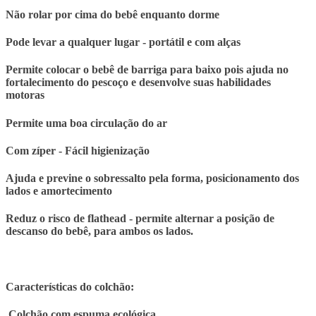
Não rolar por cima do bebê enquanto dorme
Pode levar a qualquer lugar - portátil e com alças
Permite colocar o bebê de barriga para baixo pois ajuda no
fortalecimento do pescoço e desenvolve suas habilidades
motoras
Permite uma boa circulação do ar
Com zíper - Fácil higienização
Ajuda e previne o sobressalto pela forma, posicionamento dos
lados e amortecimento
Reduz o risco de flathead - permite alternar a posição de
descanso do bebê, para ambos os lados.
Características do colchão:
.Colchão com espuma ecológica