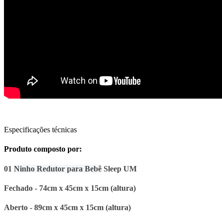
Especificações técnicas
Produto composto por:
01
Ninho Redutor para Bebê
Sleep UM
Fechado - 74cm x 45cm x 15cm (altura)
Aberto - 89cm x 45cm x 15cm (altura)