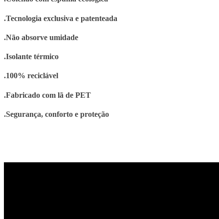
.Tecnologia exclusiva e patenteada
.Não absorve umidade
.Isolante térmico
.100% reciclável
.Fabricado com lã de PET
.Segurança, conforto e proteção