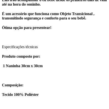
até na hora do soninho.
É um acessório que funciona como Objeto Transicional ,
transmitindo segurança e conforto para o seu bebê.
Ótima opção para presentear!
Especificações técnicas
Produto composto por:
1 Naninha 30cm x 30cm
Composição:
Tecido 100% Poliéster