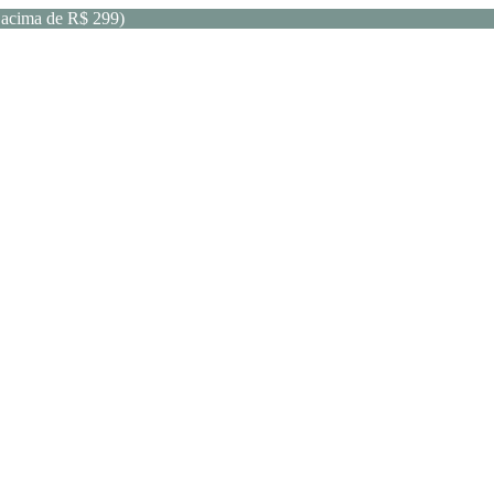
acima de R$ 299)