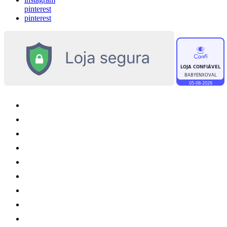
pinterest
pinterest