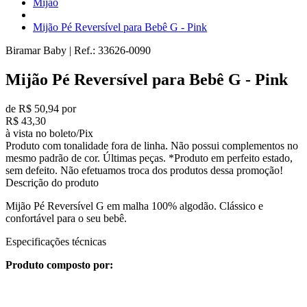
Mijão
Mijão Pé Reversível para Bebê G - Pink
Biramar Baby
|
Ref.:
33626-0090
Mijão Pé Reversível para Bebê G - Pink
de R$ 50,94 por
R$ 43,30
à vista no boleto/Pix
Produto com tonalidade fora de linha. Não possui complementos no
mesmo padrão de cor. Últimas peças. *Produto em perfeito estado,
sem defeito. Não efetuamos troca dos produtos dessa promoção!
Descrição do produto
Mijão Pé Reversível G em malha 100% algodão. Clássico e
confortável para o seu bebê.
Especificações técnicas
Produto composto por: