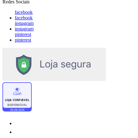
Redes Sociais
facebook
facebook
instagram
instagram
pinterest
pinterest