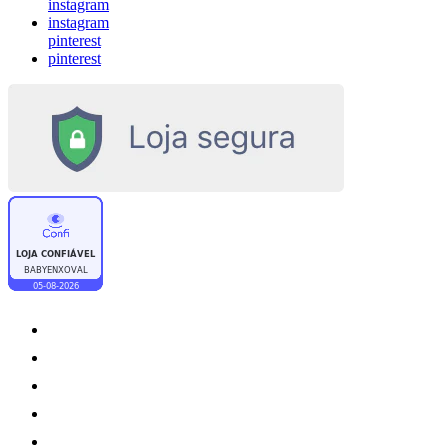
instagram
instagram
pinterest
pinterest