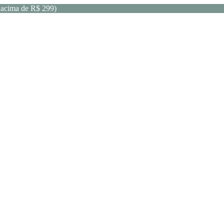
acima de R$ 299)