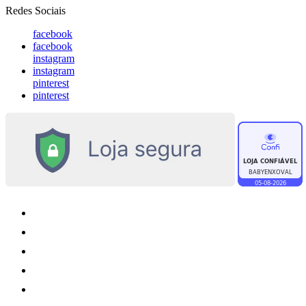
Redes Sociais
facebook
facebook
instagram
instagram
pinterest
pinterest