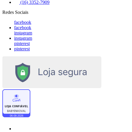
(16) 3352-7909
Redes Sociais
facebook
facebook
instagram
instagram
pinterest
pinterest