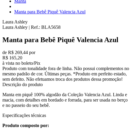
Manta
Manta para Bebê Piquê Valencia Azul
Laura Ashley
Laura Ashley
|
Ref.:
BLA5658
Manta para Bebê Piquê Valencia Azul
de R$ 269,44 por
R$ 165,20
à vista no boleto/Pix
Produto com tonalidade fora de linha. Não possui complementos no
mesmo padrão de cor. Últimas peças. *Produto em perfeito estado,
sem defeito. Não efetuamos troca dos produtos dessa promoção!
Descrição do produto
Manta em piquê 100% algodão da Coleção Valencia Azul. Linda e
macia, com detalhes em bordado e forrada, para ser usada no berço
e no passeio do seu bebê.
Especificações técnicas
Produto composto por: