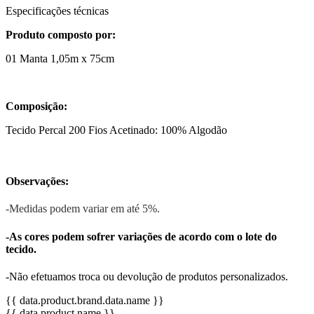
Especificações técnicas
Produto composto por:
01 Manta 1,05m x 75cm
Composição:
Tecido Percal 200 Fios Acetinado: 100% Algodão
Observações:
-Medidas podem variar em até 5%.
-As cores podem sofrer variações de acordo com o lote do
tecido.
-Não efetuamos troca ou devolução de produtos personalizados.
{{ data.product.brand.data.name }}
{{ data.product.name }}