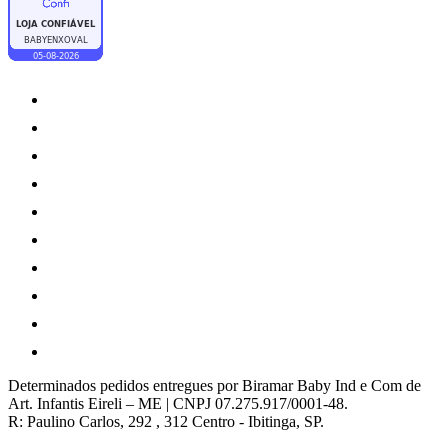
Determinados pedidos entregues por Biramar Baby Ind e Com de
Art. Infantis Eireli – ME | CNPJ 07.275.917/0001-48.
R: Paulino Carlos, 292 , 312 Centro - Ibitinga, SP.