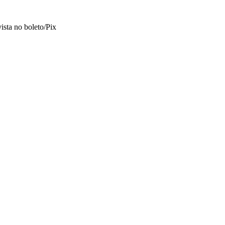
vista no boleto/Pix