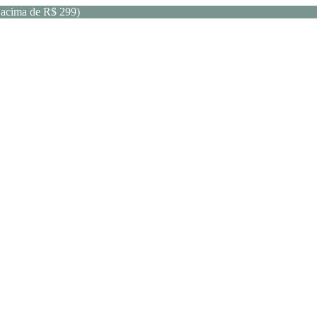
acima de R$ 299)