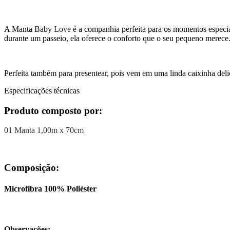
A Manta
Baby Love
é a companhia perfeita para os momentos especia
durante um passeio, ela oferece o conforto que o seu pequeno merece
Perfeita também para presentear, pois vem em uma linda caixinha deli
Especificações técnicas
Produto composto por:
01 Manta 1,00m x 70cm
Composição:
Microfibra 100% Poliéster
Observações: