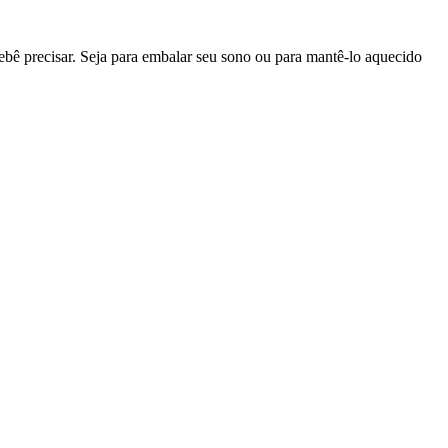
bê precisar. Seja para embalar seu sono ou para mantê-lo aquecido