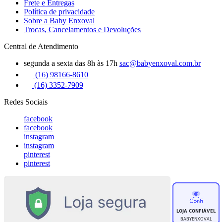
Frete e Entregas
Política de privacidade
Sobre a Baby Enxoval
Trocas, Cancelamentos e Devoluções
Central de Atendimento
segunda a sexta das 8h às 17h
sac@babyenxoval.com.br
(16) 98166-8610
(16) 3352-7909
Redes Sociais
facebook
facebook
instagram
instagram
pinterest
pinterest