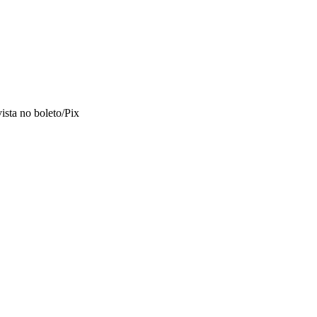
vista no boleto/Pix