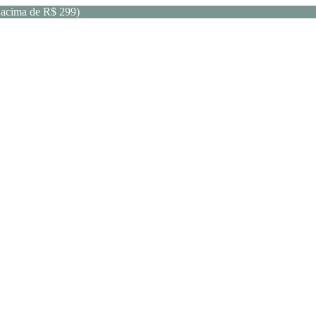
acima de R$ 299)