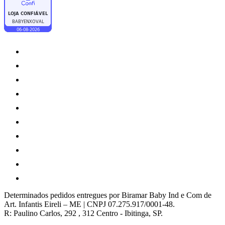
Determinados pedidos entregues por Biramar Baby Ind e Com de
Art. Infantis Eireli – ME | CNPJ 07.275.917/0001-48.
R: Paulino Carlos, 292 , 312 Centro - Ibitinga, SP.