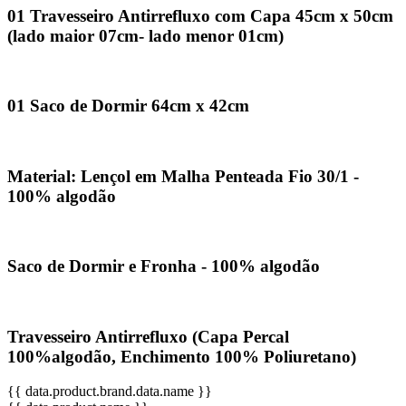
01 Travesseiro Antirrefluxo com Capa 45cm x 50cm
(lado maior 07cm- lado menor 01cm)
01 Saco de Dormir 64cm x 42cm
Material: Lençol em Malha Penteada Fio 30/1 -
100% algodão
Saco de Dormir e Fronha - 100% algodão
Travesseiro Antirrefluxo (Capa Percal
100%algodão, Enchimento 100% Poliuretano)
{{ data.product.brand.data.name }}