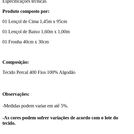
Especificações técnicas
Produto composto por:
01 Lençol de Cima 1,45m x 95cm
01 Lençol de Baixo 1,60m x 1,00m
01 Fronha 40cm x 30cm
Composição:
Tecido Percal 400 Fios 100% Algodão
Observações:
-Medidas podem variar em até 5%.
-As cores podem sofrer variações de acordo com o lote do
tecido.