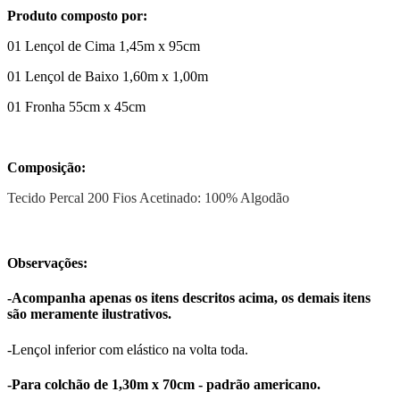
Produto composto por:
01 Lençol de Cima 1,45m x 95cm
01 Lençol de Baixo 1,60m x 1,00m
01 Fronha 55cm x 45cm
Composição:
Tecido Percal 200 Fios Acetinado: 100% Algodão
Observações:
-Acompanha apenas os itens descritos acima, os demais itens
são meramente ilustrativos.
-Lençol inferior com elástico na volta toda.
-Para colchão de 1,30m x 70cm - padrão americano.