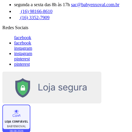
segunda a sexta das 8h às 17h
sac@babyenxoval.com.br
(16) 98166-8610
(16) 3352-7909
Redes Sociais
facebook
facebook
instagram
instagram
pinterest
pinterest