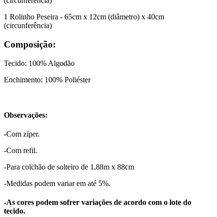
(circunferência)
1 Rolinho Peseira - 65cm x 12cm (diâmetro) x 40cm
(circunferência)
Composição:
Tecido: 100% Algodão
Enchimento: 100% Poliéster
Observações:
-Com zíper.
-Com refil.
-Para colchão de solteiro de 1,88m x 88cm
-Medidas podem variar em até 5%.
-As cores podem sofrer variações de acordo com o lote do
tecido.