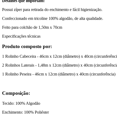
Detalhes que importam:
Possui zíper para retirada do enchimento e fácil higienização.
Confeccionado em tricoline 100% algodão, de alta qualidade.
Feito para colchão de 1,50m x 70cm
Especificações técnicas
Produto composto por:
1 Rolinho Cabeceira - 46cm x 12cm (diâmetro) x 40cm (circunferênci
2 Rolinhos Laterais - 1,48m x 12cm (diâmetro) x 40cm (circunferênci
1 Rolinho Peseira - 46cm x 12cm (diâmetro) x 40cm (circunferência)
Composição:
Tecido: 100% Algodão
Enchimento: 100% Poliéster