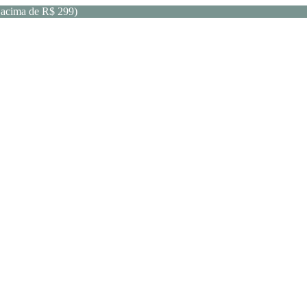
acima de R$ 299)