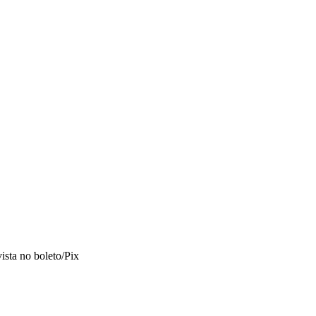
vista no boleto/Pix