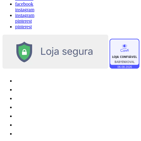
facebook
instagram
instagram
pinterest
pinterest