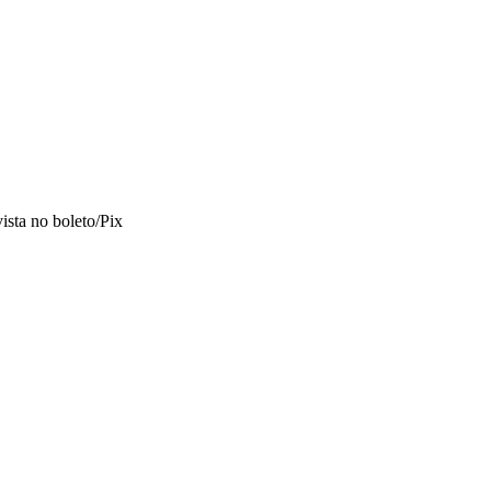
vista no boleto/Pix