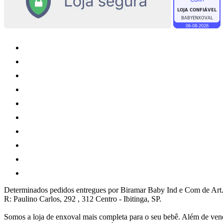
Determinados pedidos entregues por Biramar Baby Ind e Com de Art.
R: Paulino Carlos, 292 , 312 Centro - Ibitinga, SP.
Somos a loja de enxoval mais completa para o seu bebê. Além de vend