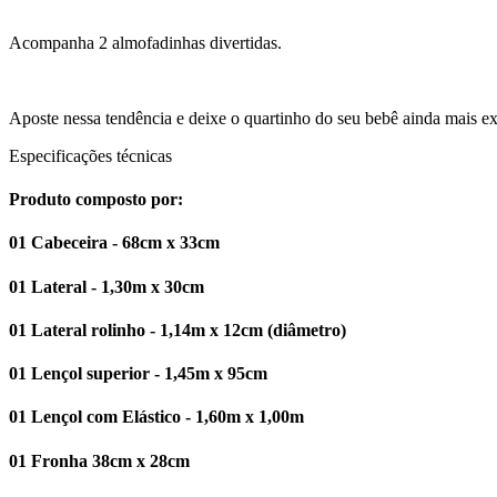
Acompanha 2 almofadinhas divertidas.
Aposte nessa tendência e deixe o quartinho do seu bebê ainda mais exc
Especificações técnicas
Produto composto por:
01 Cabeceira - 68cm x 33cm
01 Lateral - 1,30m x 30cm
01 Lateral rolinho - 1,14m x 12cm (diâmetro)
01 Lençol superior - 1,45m x 95cm
01 Lençol com Elástico - 1,60m x 1,00m
01 Fronha 38cm x 28cm