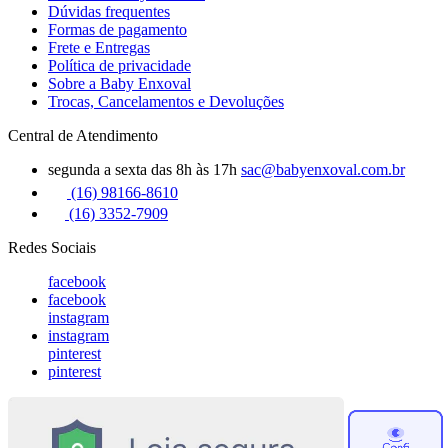
Dúvidas frequentes
Formas de pagamento
Frete e Entregas
Política de privacidade
Sobre a Baby Enxoval
Trocas, Cancelamentos e Devoluções
Central de Atendimento
segunda a sexta das 8h às 17h
sac@babyenxoval.com.br
(16) 98166-8610
(16) 3352-7909
Redes Sociais
facebook
facebook
instagram
instagram
pinterest
pinterest