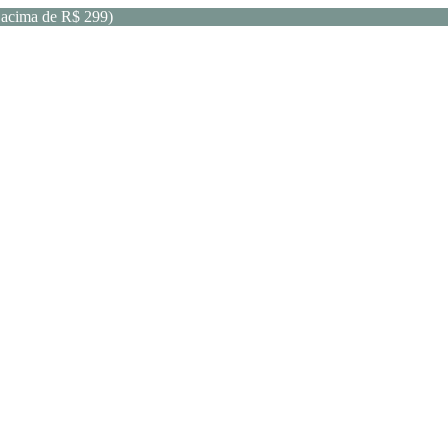
acima de R$ 299)