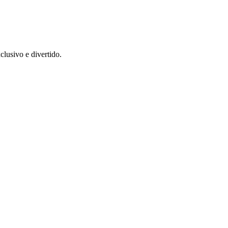
lusivo e divertido.