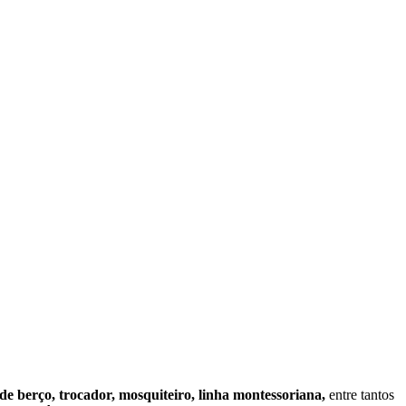
 de berço, trocador, mosquiteiro, linha montessoriana,
entre tantos