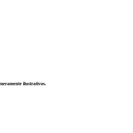
meramente ilustrativos.