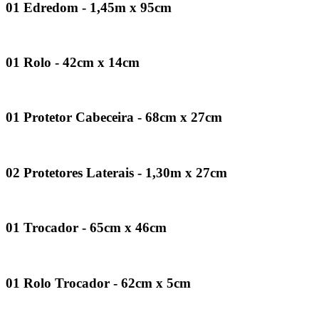
01 Edredom - 1,45m x 95cm
01 Rolo - 42cm x 14cm
01 Protetor Cabeceira - 68cm x 27cm
02 Protetores Laterais - 1,30m x 27cm
01 Trocador - 65cm x 46cm
01 Rolo Trocador - 62cm x 5cm