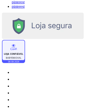
pinterest
pinterest