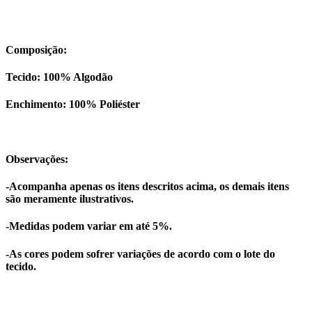
Composição:
Tecido: 100% Algodão
Enchimento: 100% Poliéster
Observações:
-Acompanha apenas os itens descritos acima, os demais itens
são meramente ilustrativos.
-Medidas podem variar em até 5%.
-As cores podem sofrer variações de acordo com o lote do
tecido.