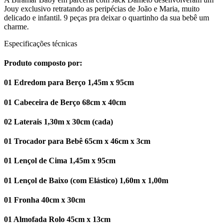
Jouy exclusivo retratando as peripécias de João e Maria, muito
delicado e infantil. 9 peças pra deixar o quartinho da sua bebê um
charme.
Especificações técnicas
Produto composto por:
01 Edredom para Berço 1,45m x 95cm
01 Cabeceira de Berço 68cm x 40cm
02 Laterais 1,30m x 30cm (cada)
01 Trocador para Bebê 65cm x 46cm x 3cm
01 Lençol de Cima 1,45m x 95cm
01 Lençol de Baixo (com Elástico) 1,60m x 1,00m
01 Fronha 40cm x 30cm
01 Almofada Rolo 45cm x 13cm