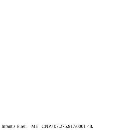
 Infantis Eireli – ME | CNPJ 07.275.917/0001-48.