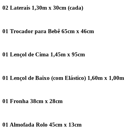
02 Laterais 1,30m x 30cm (cada)
01 Trocador para Bebê 65cm x 46cm
01 Lençol de Cima 1,45m x 95cm
01 Lençol de Baixo (com Elástico) 1,60m x 1,00m
01 Fronha 38cm x 28cm
01 Almofada Rolo 45cm x 13cm