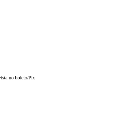
vista no boleto/Pix