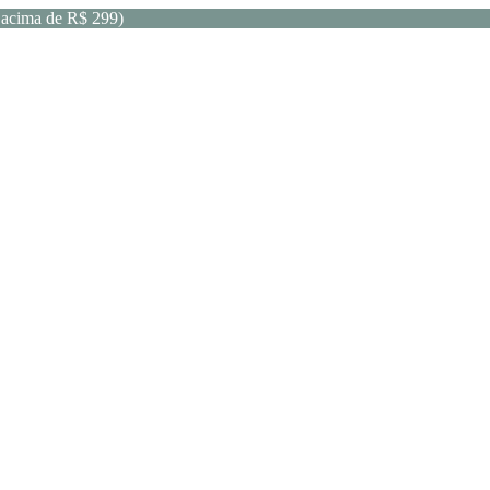
acima de R$ 299)