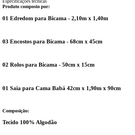
Especificações técnicas
Produto composto por:
01 Edredom para Bicama - 2,10m x 1,40m
03 Encostos para Bicama - 68cm x 45cm
02 Rolos para Bicama - 50cm x 15cm
01 Saia para Cama Babá 42cm x 1,90m x 90cm
Composição:
Tecido 100% Algodão