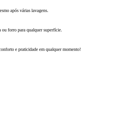
mesmo após várias lavagens.
 ou forro para qualquer superfície.
 conforto e praticidade em qualquer momento!