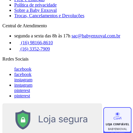
Política de privacidade
Sobre a Baby Enxoval
Trocas, Cancelamentos e Devoluções
Central de Atendimento
segunda a sexta das 8h às 17h
sac@babyenxoval.com.br
(16) 98166-8610
(16) 3352-7909
Redes Sociais
facebook
facebook
instagram
instagram
pinterest
pinterest