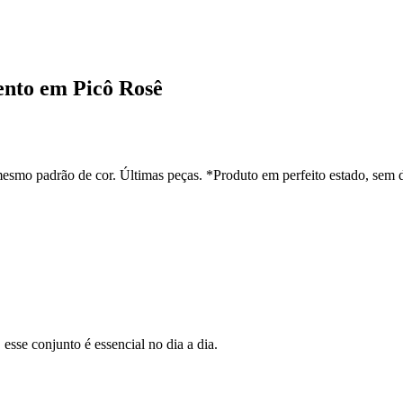
ento em Picô Rosê
esmo padrão de cor. Últimas peças. *Produto em perfeito estado, sem 
esse conjunto é essencial no dia a dia.