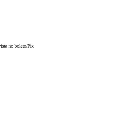
vista no boleto/Pix