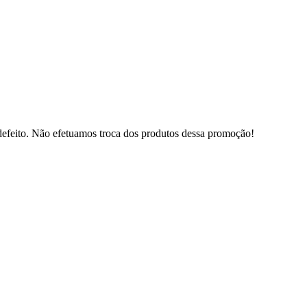
defeito. Não efetuamos troca dos produtos dessa promoção!