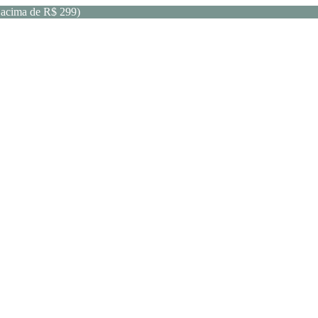
acima de R$ 299)