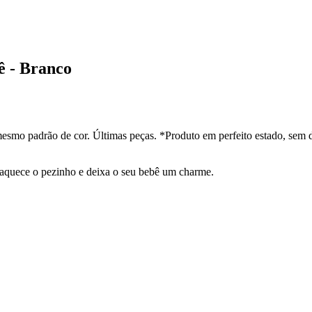
ê - Branco
esmo padrão de cor. Últimas peças. *Produto em perfeito estado, sem 
 aquece o pezinho e deixa o seu bebê um charme.