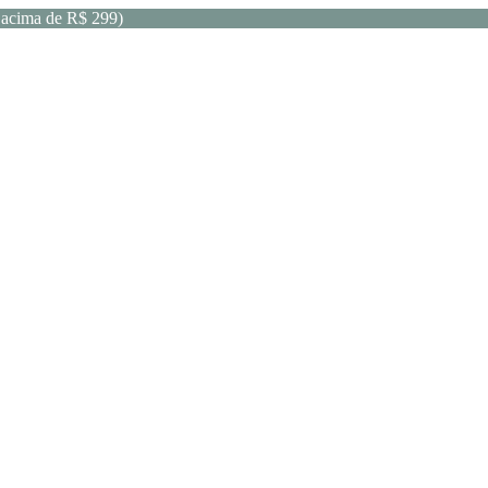
acima de R$ 299)