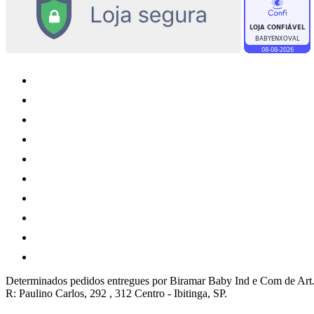
Determinados pedidos entregues por Biramar Baby Ind e Com de Art.
R: Paulino Carlos, 292 , 312 Centro - Ibitinga, SP.