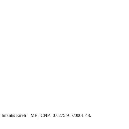
 Infantis Eireli – ME | CNPJ 07.275.917/0001-48.