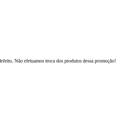
defeito. Não efetuamos troca dos produtos dessa promoção!