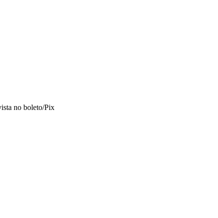
vista no boleto/Pix