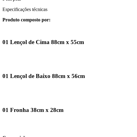
Especificações técnicas
Produto composto por:
01 Lençol de Cima 88cm x 55cm
01 Lençol de Baixo 88cm x 56cm
01 Fronha 38cm x 28cm