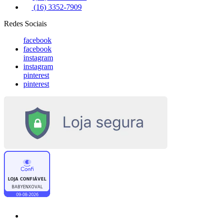
(16) 3352-7909
Redes Sociais
facebook
facebook
instagram
instagram
pinterest
pinterest