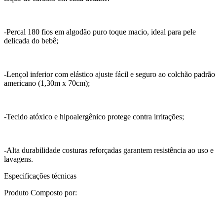
-Percal 180 fios em algodão puro toque macio, ideal para pele
delicada do bebê;
-Lençol inferior com elástico ajuste fácil e seguro ao colchão padrão
americano (1,30m x 70cm);
-Tecido atóxico e hipoalergênico protege contra irritações;
-Alta durabilidade costuras reforçadas garantem resistência ao uso e
lavagens.
Especificações técnicas
Produto Composto por: